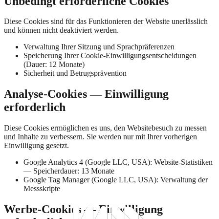
Unbedingt erforderliche Cookies
Diese Cookies sind für das Funktionieren der Website unerlässlich
und können nicht deaktiviert werden.
Verwaltung Ihrer Sitzung und Sprachpräferenzen
Speicherung Ihrer Cookie-Einwilligungsentscheidungen
(Dauer: 12 Monate)
Sicherheit und Betrugsprävention
Analyse-Cookies — Einwilligung
erforderlich
Diese Cookies ermöglichen es uns, den Websitebesuch zu messen
und Inhalte zu verbessern. Sie werden nur mit Ihrer vorherigen
Einwilligung gesetzt.
Google Analytics 4 (Google LLC, USA): Website-Statistiken
— Speicherdauer: 13 Monate
Google Tag Manager (Google LLC, USA): Verwaltung der
Messskripte
Werbe-Cookies — Einwilligung