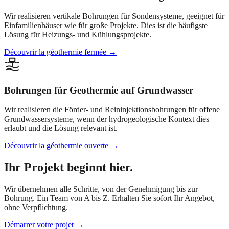
Wir realisieren vertikale Bohrungen für Sondensysteme, geeignet für
Einfamilienhäuser wie für große Projekte. Dies ist die häufigste
Lösung für Heizungs- und Kühlungsprojekte.
Découvrir la géothermie fermée
→
Bohrungen für Geothermie auf Grundwasser
Wir realisieren die Förder- und Reininjektionsbohrungen für offene
Grundwassersysteme, wenn der hydrogeologische Kontext dies
erlaubt und die Lösung relevant ist.
Découvrir la géothermie ouverte
→
Ihr Projekt beginnt hier.
Wir übernehmen alle Schritte, von der Genehmigung bis zur
Bohrung. Ein Team von A bis Z. Erhalten Sie sofort Ihr Angebot,
ohne Verpflichtung.
Démarrer votre projet →