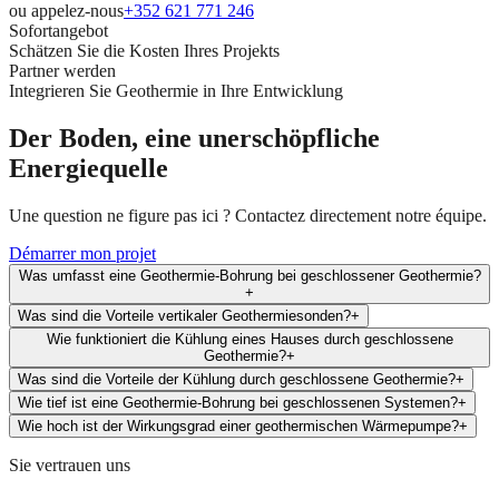
ou appelez-nous
+352 621 771 246
Sofortangebot
Schätzen Sie die Kosten Ihres Projekts
Partner werden
Integrieren Sie Geothermie in Ihre Entwicklung
Der Boden, eine unerschöpfliche
Energiequelle
Une question ne figure pas ici ? Contactez directement notre équipe.
Démarrer mon projet
Was umfasst eine Geothermie-Bohrung bei geschlossener Geothermie?
+
Was sind die Vorteile vertikaler Geothermiesonden?
+
Wie funktioniert die Kühlung eines Hauses durch geschlossene
Geothermie?
+
Was sind die Vorteile der Kühlung durch geschlossene Geothermie?
+
Wie tief ist eine Geothermie-Bohrung bei geschlossenen Systemen?
+
Wie hoch ist der Wirkungsgrad einer geothermischen Wärmepumpe?
+
Sie vertrauen uns