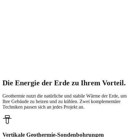
Die Energie der Erde
zu Ihrem Vorteil.
Geothermie nutzt die natürliche und stabile Wärme der Erde, um
Ihre Gebäude zu heizen und zu kühlen. Zwei komplementäre
Techniken passen sich an jedes Projekt an.
Vertikale Geothermie-Sondenbohrungen