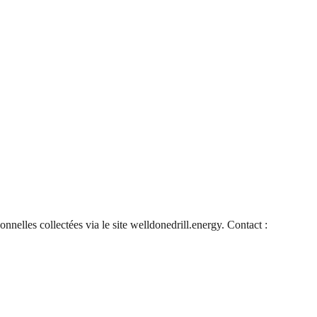
lles collectées via le site welldonedrill.energy. Contact :