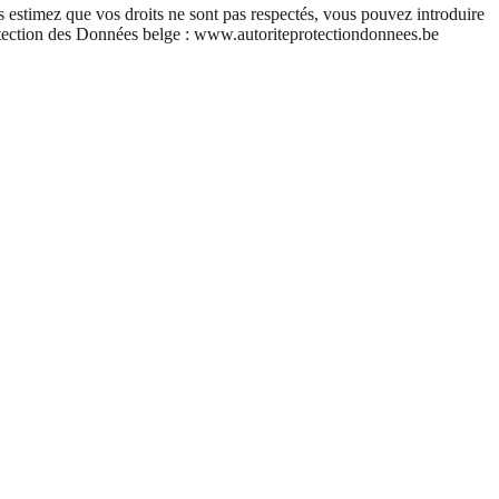
estimez que vos droits ne sont pas respectés, vous pouvez introduire
otection des Données belge : www.autoriteprotectiondonnees.be