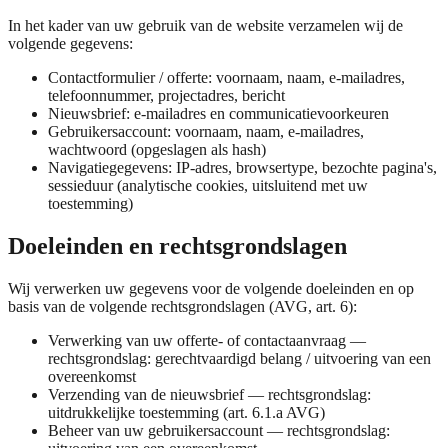
In het kader van uw gebruik van de website verzamelen wij de
volgende gegevens:
Contactformulier / offerte: voornaam, naam, e-mailadres,
telefoonnummer, projectadres, bericht
Nieuwsbrief: e-mailadres en communicatievoorkeuren
Gebruikersaccount: voornaam, naam, e-mailadres,
wachtwoord (opgeslagen als hash)
Navigatiegegevens: IP-adres, browsertype, bezochte pagina's,
sessieduur (analytische cookies, uitsluitend met uw
toestemming)
Doeleinden en rechtsgrondslagen
Wij verwerken uw gegevens voor de volgende doeleinden en op
basis van de volgende rechtsgrondslagen (AVG, art. 6):
Verwerking van uw offerte- of contactaanvraag —
rechtsgrondslag: gerechtvaardigd belang / uitvoering van een
overeenkomst
Verzending van de nieuwsbrief — rechtsgrondslag:
uitdrukkelijke toestemming (art. 6.1.a AVG)
Beheer van uw gebruikersaccount — rechtsgrondslag: