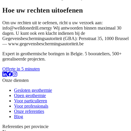
Hoe uw rechten uitoefenen
Om uw rechten uit te oefenen, richt u uw verzoek aan:
info@welldonedrill.energy Wij antwoorden binnen maximaal 30
dagen. U kunt ook een klacht indienen bij de
Gegevensbeschermingsautoriteit (GBA): Persstraat 35, 1000 Brussel
— www.gegevensbeschermingsautoriteit.be
Expert in geothermische boringen in Belgie. 5 boorateliers, 500+
gerealiseerde projecten.
Offerte in 5 minuten
Onze diensten
Gesloten geothermie
Open geothermie
Voor particulieren
Voor professionals
Onze referenties
Blog
Referenties per provincie